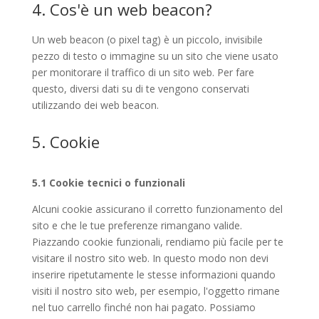
4. Cos'è un web beacon?
Un web beacon (o pixel tag) è un piccolo, invisibile
pezzo di testo o immagine su un sito che viene usato
per monitorare il traffico di un sito web. Per fare
questo, diversi dati su di te vengono conservati
utilizzando dei web beacon.
5. Cookie
5.1 Cookie tecnici o funzionali
Alcuni cookie assicurano il corretto funzionamento del
sito e che le tue preferenze rimangano valide.
Piazzando cookie funzionali, rendiamo più facile per te
visitare il nostro sito web. In questo modo non devi
inserire ripetutamente le stesse informazioni quando
visiti il nostro sito web, per esempio, l'oggetto rimane
nel tuo carrello finché non hai pagato. Possiamo