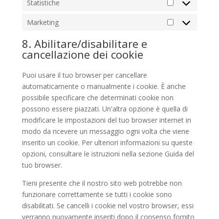
Statistiche
Statistiche
Marketing
Marketing
8. Abilitare/disabilitare e
cancellazione dei cookie
Puoi usare il tuo browser per cancellare
automaticamente o manualmente i cookie. È anche
possibile specificare che determinati cookie non
possono essere piazzati. Un'altra opzione è quella di
modificare le impostazioni del tuo browser internet in
modo da ricevere un messaggio ogni volta che viene
inserito un cookie. Per ulteriori informazioni su queste
opzioni, consultare le istruzioni nella sezione Guida del
tuo browser.
Tieni presente che il nostro sito web potrebbe non
funzionare correttamente se tutti i cookie sono
disabilitati. Se cancelli i cookie nel vostro browser, essi
verranno nuovamente inseriti dopo il consenso fornito