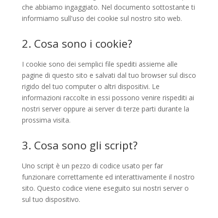
che abbiamo ingaggiato. Nel documento sottostante ti
informiamo sull'uso dei cookie sul nostro sito web.
2. Cosa sono i cookie?
I cookie sono dei semplici file spediti assieme alle
pagine di questo sito e salvati dal tuo browser sul disco
rigido del tuo computer o altri dispositivi. Le
informazioni raccolte in essi possono venire rispediti ai
nostri server oppure ai server di terze parti durante la
prossima visita.
3. Cosa sono gli script?
Uno script è un pezzo di codice usato per far
funzionare correttamente ed interattivamente il nostro
sito. Questo codice viene eseguito sui nostri server o
sul tuo dispositivo.