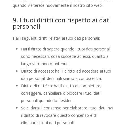
quando visiterete nuovamente il nostro sito web.
9. I tuoi diritti con rispetto ai dati
personali
Hai i seguenti diritti relativi ai tuoi dati personali:
Hai il diritto di sapere quando i tuoi dati personali
sono necessari, cosa succede ad essi, quanto a
lungo verranno mantenuti.
Diritto di accesso: hai il diritto ad accedere ai tuoi
dati personali dei quali siamo a conoscenza.
Diritto di rettifica: hai il diritto di completare,
correggere, cancellare o bloccare i tuoi dati
personali quando lo desideri.
Se ci darai il consenso per elaborare i tuoi dati, hai
il diritto di revocare questo consenso e di
eliminare i tuoi dati personali.