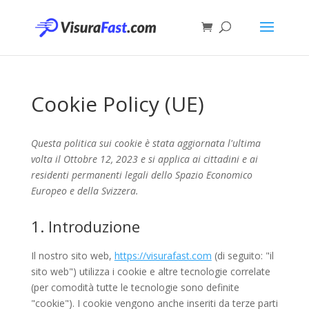
Cookie Policy (UE)
Questa politica sui cookie è stata aggiornata l'ultima
volta il Ottobre 12, 2023 e si applica ai cittadini e ai
residenti permanenti legali dello Spazio Economico
Europeo e della Svizzera.
1. Introduzione
Il nostro sito web,
https://visurafast.com
(di seguito: "il
sito web") utilizza i cookie e altre tecnologie correlate
(per comodità tutte le tecnologie sono definite
"cookie"). I cookie vengono anche inseriti da terze parti