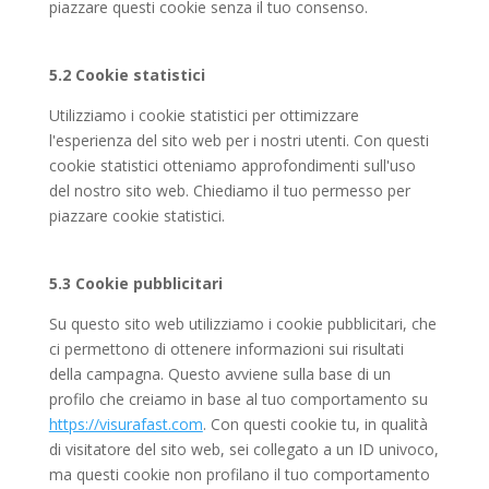
piazzare questi cookie senza il tuo consenso.
5.2 Cookie statistici
Utilizziamo i cookie statistici per ottimizzare
l'esperienza del sito web per i nostri utenti. Con questi
cookie statistici otteniamo approfondimenti sull'uso
del nostro sito web. Chiediamo il tuo permesso per
piazzare cookie statistici.
5.3 Cookie pubblicitari
Su questo sito web utilizziamo i cookie pubblicitari, che
ci permettono di ottenere informazioni sui risultati
della campagna. Questo avviene sulla base di un
profilo che creiamo in base al tuo comportamento su
https://visurafast.com
. Con questi cookie tu, in qualità
di visitatore del sito web, sei collegato a un ID univoco,
ma questi cookie non profilano il tuo comportamento