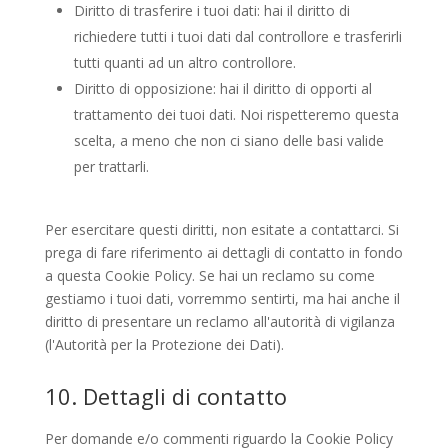
Diritto di trasferire i tuoi dati: hai il diritto di
richiedere tutti i tuoi dati dal controllore e trasferirli
tutti quanti ad un altro controllore.
Diritto di opposizione: hai il diritto di opporti al
trattamento dei tuoi dati. Noi rispetteremo questa
scelta, a meno che non ci siano delle basi valide
per trattarli.
Per esercitare questi diritti, non esitate a contattarci. Si
prega di fare riferimento ai dettagli di contatto in fondo
a questa Cookie Policy. Se hai un reclamo su come
gestiamo i tuoi dati, vorremmo sentirti, ma hai anche il
diritto di presentare un reclamo all'autorità di vigilanza
(l'Autorità per la Protezione dei Dati).
10. Dettagli di contatto
Per domande e/o commenti riguardo la Cookie Policy